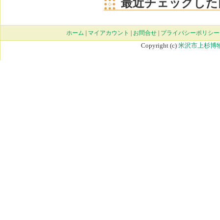
最近チェックした
ホーム
|
マイアカウント
|
お問合せ
|
プライバシーポリシー
Copyright (c)
米沢市上杉博