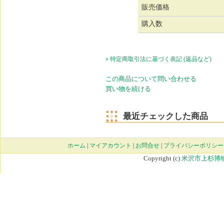
販売価格
購入数
» 特定商取引法に基づく表記 (返品など)
この商品について問い合わせる
買い物を続ける
最近チェックした商品
ホーム
|
マイアカウント
|
お問合せ
|
プライバシーポリシー
Copyright (c)
米沢市上杉博