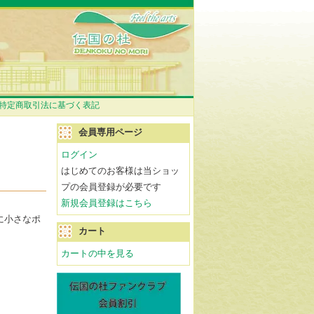
特定商取引法に基づく表記
会員専用ページ
ログイン
はじめてのお客様は当ショッ
プの会員登録が必要です
新規会員登録はこちら
に小さなポ
カート
カートの中を見る