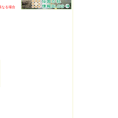
異なる場合